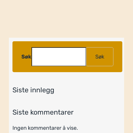
Søk
Søk
Siste innlegg
Siste kommentarer
Ingen kommentarer å vise.