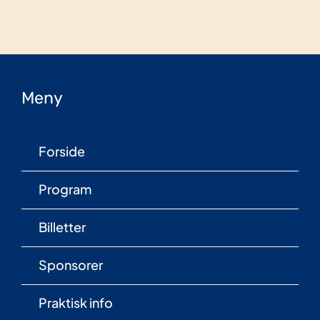
Meny
Forside
Program
Billetter
Sponsorer
Praktisk info