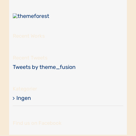
Recent Works
Recent Tweets
Tweets by theme_fusion
Kategorier
Ingen
Find us on Facebook